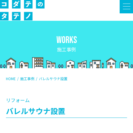
WORKS
施工事例
HOME
施工事例
バレルサウナ設置
リフォーム
バレルサウナ設置