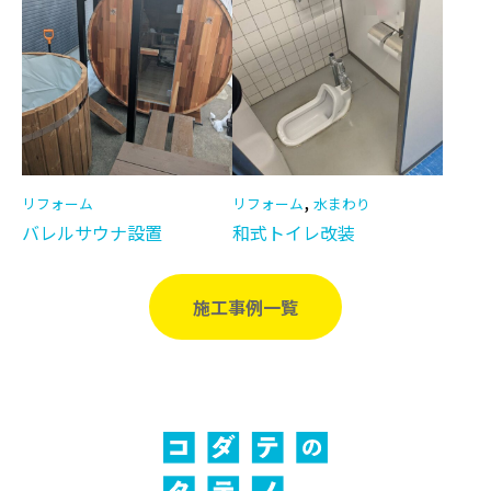
,
リフォーム
リフォーム
水まわり
バレルサウナ設置
和式トイレ改装
施工事例一覧