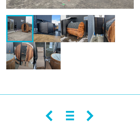
会社情報
お問い合わせ