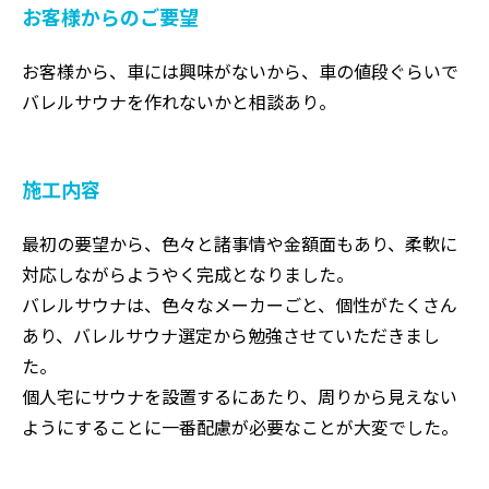
お客様からのご要望
お客様から、車には興味がないから、車の値段ぐらいで
バレルサウナを作れないかと相談あり。
施工内容
最初の要望から、色々と諸事情や金額面もあり、柔軟に
対応しながらようやく完成となりました。
バレルサウナは、色々なメーカーごと、個性がたくさん
あり、バレルサウナ選定から勉強させていただきまし
た。
個人宅にサウナを設置するにあたり、周りから見えない
ようにすることに一番配慮が必要なことが大変でした。