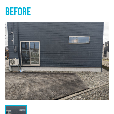
before