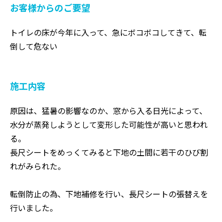
お客様からのご要望
トイレの床が今年に入って、急にボコボコしてきて、転
倒して危ない
施工内容
原因は、猛暑の影響なのか、窓から入る日光によって、
水分が蒸発しようとして変形した可能性が高いと思われ
る。
長尺シートをめっくてみると下地の土間に若干のひび割
れがみられた。
転倒防止の為、下地補修を行い、長尺シートの張替えを
行いました。