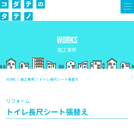
WORKS
施工事例
HOME
施工事例
トイレ長尺シート張替え
リフォーム
トイレ長尺シート張替え