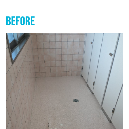
before