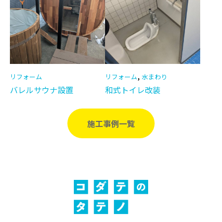
,
リフォーム
リフォーム
水まわり
バレルサウナ設置
和式トイレ改装
施工事例一覧