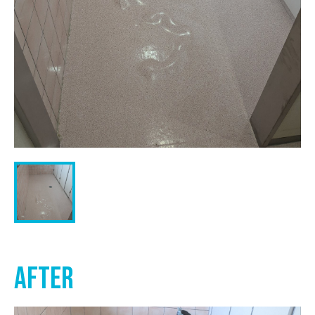
after