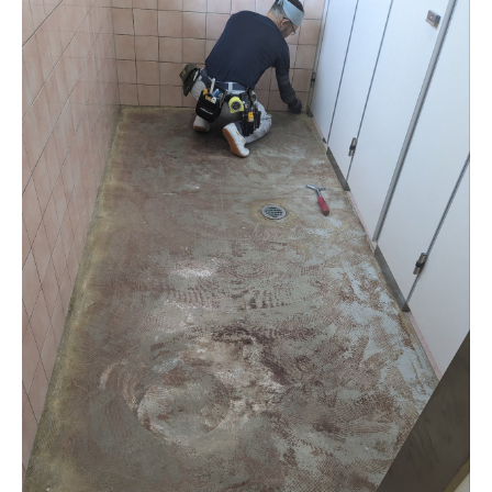
リフォーム
戸建て管理
施工事例
会社情報
お問い合わせ